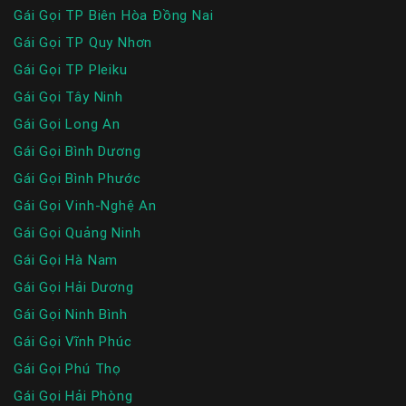
Gái Gọi TP Biên Hòa Đồng Nai
Gái Gọi TP Quy Nhơn
Gái Gọi TP Pleiku
Gái Gọi Tây Ninh
Gái Gọi Long An
Gái Gọi Bình Dương
Gái Gọi Bình Phước
Gái Gọi Vinh-Nghệ An
Gái Gọi Quảng Ninh
Gái Gọi Hà Nam
Gái Gọi Hải Dương
Gái Gọi Ninh Bình
Gái Gọi Vĩnh Phúc
Gái Gọi Phú Thọ
Gái Gọi Hải Phòng