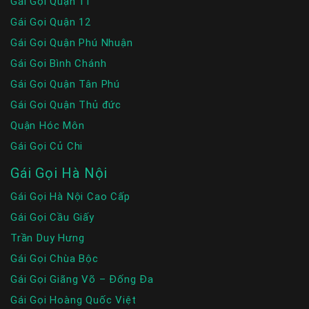
Gái Gọi Quận 11
Gái Gọi Quận 12
Gái Gọi Quận Phú Nhuận
Gái Gọi Bình Chánh
Gái Gọi Quận Tân Phú
Gái Gọi Quận Thủ đức
Quận Hóc Môn
Gái Gọi Củ Chi
Gái Gọi Hà Nội
Gái Gọi Hà Nội Cao Cấp
Gái Gọi Cầu Giấy
Trần Duy Hưng
Gái Gọi Chùa Bộc
Gái Gọi Giãng Võ – Đống Đa
Gái Gọi Hoàng Quốc Việt