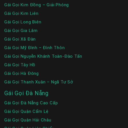
Gái Gọi Kim Đồng – Giải Phóng
Gái Gọi Kim Liên
Gái Gọi Long Biên
Gái Gọi Gia Lâm
Gái Gọi Xã Đàn
Gái Gọi Mỹ Đình – Đình Thôn
Gái Gọi Nguyễn Khánh Toàn-Đào Tấn
Gái Gọi Tây Hồ
Gái Gọi Hà Đông
Gái Gọi Thanh Xuân – Ngã Tư Sở
Gái Gọi Đà Nẵng
Gái Gọi Đà Nẵng Cao Cấp
Gái Gọi Quận Cẩm Lệ
Gái Gọi Quận Hải Châu