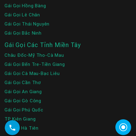
Gái Gọi Hồng Bàng
Gái Gọi Lê Chân
Gái Gọi Thái Nguyên
Gái Gọi Bắc Ninh
Gái Gọi Các Tỉnh Miền Tây
Châu Đốc-Mỹ Tho-Cà Mau
Gái Gọi Bến Tre-Tiền Giang
Gái Gọi Cà Mau-Bạc Liêu
Gái Gọi Cần Thơ
Gái Gọi An Giang
Gái Gọi Gò Công
Gái Gọi Phú Quốc
TP Kiên Giang
Gái gọi Hà Tiên