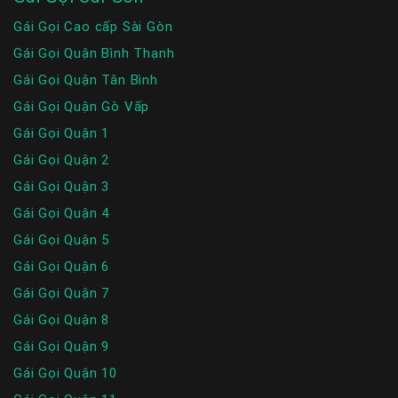
Gái Gọi Cao cấp Sài Gòn
Gái Gọi Quận Bình Thạnh
Gái Gọi Quận Tân Bình
Gái Gọi Quận Gò Vấp
Gái Gọi Quận 1
Gái Gọi Quận 2
Gái Gọi Quận 3
Gái Gọi Quận 4
Gái Gọi Quận 5
Gái Gọi Quận 6
Gái Gọi Quận 7
Gái Gọi Quận 8
Gái Gọi Quận 9
Gái Gọi Quận 10