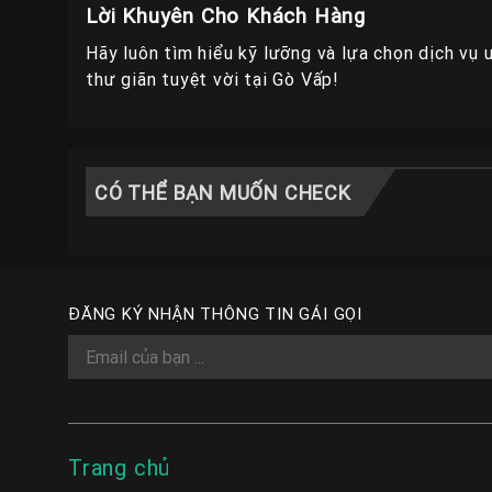
Lời Khuyên Cho Khách Hàng
Hãy luôn tìm hiểu kỹ lưỡng và lựa chọn dịch vụ 
thư giãn tuyệt vời tại Gò Vấp!
CÓ THỂ BẠN MUỐN CHECK
ĐĂNG KÝ NHẬN THÔNG TIN GÁI GỌI
Trang chủ