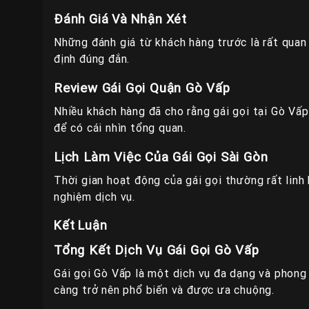
Đánh Giá Và Nhận Xét
Những đánh giá từ khách hàng trước là rất quan 
định đúng đắn.
Review Gái Gọi Quận Gò Vấp
Nhiều khách hàng đã cho rằng gái gọi tại Gò Vấp
để có cái nhìn tổng quan.
Lịch Làm Việc Của Gái Gọi Sài Gòn
Thời gian hoạt động của gái gọi thường rất linh
nghiệm dịch vụ.
Kết Luận
Tổng Kết Dịch Vụ Gái Gọi Gò Vấp
Gái gọi Gò Vấp là một dịch vụ đa dạng và phong
càng trở nên phổ biến và được ưa chuộng.