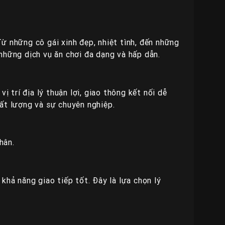
ừ những cô gái xinh đẹp, nhiệt tình, đến những
những dịch vụ ăn chơi đa dạng và hấp dẫn.
 trí địa lý thuận lợi, giao thông kết nối dễ
hất lượng và sự chuyên nghiệp.
hân.
khả năng giao tiếp tốt. Đây là lựa chọn lý