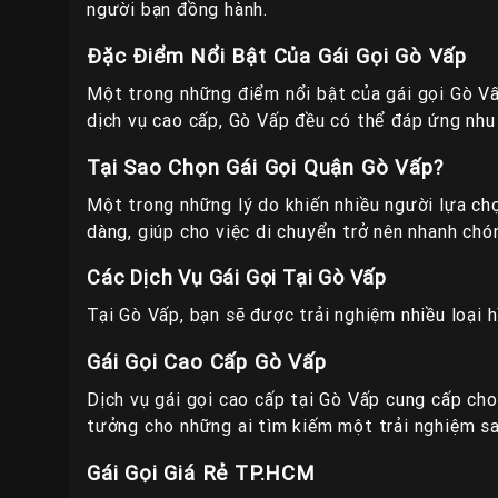
người bạn đồng hành.
Đặc Điểm Nổi Bật Của Gái Gọi Gò Vấp
Một trong những điểm nổi bật của gái gọi Gò Vấp
dịch vụ cao cấp, Gò Vấp đều có thể đáp ứng nhu 
Tại Sao Chọn Gái Gọi Quận Gò Vấp?
Một trong những lý do khiến nhiều người lựa chọn
dàng, giúp cho việc di chuyển trở nên nhanh chó
Các Dịch Vụ Gái Gọi Tại Gò Vấp
Tại Gò Vấp, bạn sẽ được trải nghiệm nhiều loại h
Gái Gọi Cao Cấp Gò Vấp
Dịch vụ gái gọi cao cấp tại Gò Vấp cung cấp cho
tưởng cho những ai tìm kiếm một trải nghiệm sa
Gái Gọi Giá Rẻ TP.HCM