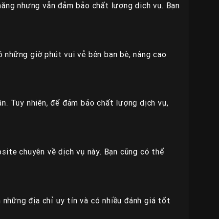
chăng nhưng vẫn đảm bảo chất lượng dịch vụ. Bạn
có những giờ phút vui vẻ bên bạn bè, nâng cao
n. Tuy nhiên, để đảm bảo chất lượng dịch vụ,
site chuyên về dịch vụ này. Bạn cũng có thể
 những địa chỉ uy tín và có nhiều đánh giá tốt