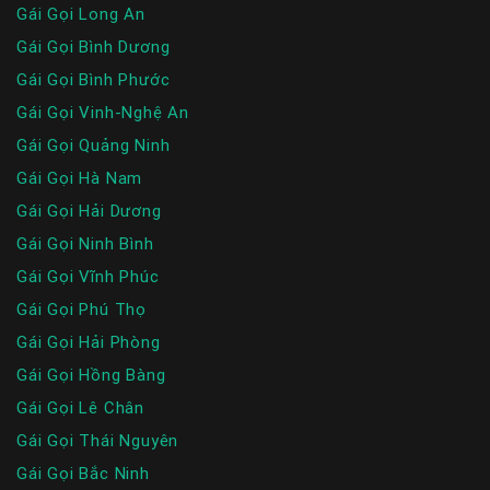
Gái Gọi Long An
Gái Gọi Bình Dương
Gái Gọi Bình Phước
Gái Gọi Vinh-Nghệ An
Gái Gọi Quảng Ninh
Gái Gọi Hà Nam
Gái Gọi Hải Dương
Gái Gọi Ninh Bình
Gái Gọi Vĩnh Phúc
Gái Gọi Phú Thọ
Gái Gọi Hải Phòng
Gái Gọi Hồng Bàng
Gái Gọi Lê Chân
Gái Gọi Thái Nguyên
Gái Gọi Bắc Ninh