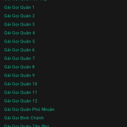
Gái Gọi Quận 1
Gái Gọi Quận 2
Gái Gọi Quận 3
Gái Gọi Quận 4
Gái Gọi Quận 5
Gái Gọi Quận 6
Gái Gọi Quận 7
Gái Gọi Quận 8
Gái Gọi Quận 9
Gái Gọi Quận 10
Gái Gọi Quận 11
Gái Gọi Quận 12
Gái Gọi Quận Phú Nhuận
Gái Gọi Bình Chánh
Gái Gọi Quận Tân Phú