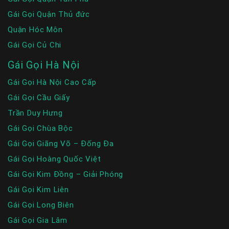
Gái Gọi Quận Thủ đức
Quận Hóc Môn
Gái Gọi Củ Chi
Gái Gọi Hà Nội
Gái Gọi Hà Nội Cao Cấp
Gái Gọi Cầu Giấy
Trần Duy Hưng
Gái Gọi Chùa Bộc
Gái Gọi Giãng Võ – Đống Đa
Gái Gọi Hoàng Quốc Việt
Gái Gọi Kim Đồng – Giải Phóng
Gái Gọi Kim Liên
Gái Gọi Long Biên
Gái Gọi Gia Lâm