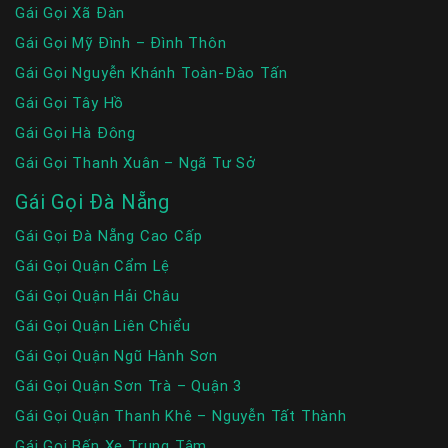
Gái Gọi Xã Đàn
Gái Gọi Mỹ Đình – Đình Thôn
Gái Gọi Nguyễn Khánh Toàn-Đào Tấn
Gái Gọi Tây Hồ
Gái Gọi Hà Đông
Gái Gọi Thanh Xuân – Ngã Tư Sở
Gái Gọi Đà Nẵng
Gái Gọi Đà Nẵng Cao Cấp
Gái Gọi Quận Cẩm Lệ
Gái Gọi Quận Hải Châu
Gái Gọi Quận Liên Chiểu
Gái Gọi Quận Ngũ Hành Sơn
Gái Gọi Quận Sơn Trà – Quận 3
Gái Gọi Quận Thanh Khê – Nguyễn Tất Thành
Gái Gọi Bến Xe Trung Tâm