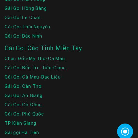
Gái Gọi Hồng Bàng
Gái Gọi Lê Chân
Gái Gọi Thái Nguyên
Gái Gọi Bắc Ninh
Gái Gọi Các Tỉnh Miền Tây
Châu Đốc-Mỹ Tho-Cà Mau
Gái Gọi Bến Tre-Tiền Giang
Gái Gọi Cà Mau-Bạc Liêu
Gái Gọi Cần Thơ
Gái Gọi An Giang
Gái Gọi Gò Công
Gái Gọi Phú Quốc
TP Kiên Giang
Gái gọi Hà Tiên