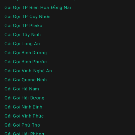
Gái Gọi TP Biên Hòa Đồng Nai
Gái Gọi TP Quy Nhơn
Gái Gọi TP Pleiku
Gái Gọi Tây Ninh
Gái Gọi Long An
Gái Gọi Bình Dương
Gái Gọi Bình Phước
Gái Gọi Vinh-Nghệ An
Gái Gọi Quảng Ninh
Gái Gọi Hà Nam
Gái Gọi Hải Dương
Gái Gọi Ninh Bình
Gái Gọi Vĩnh Phúc
Gái Gọi Phú Thọ
Gái Gọi Hải Phòng