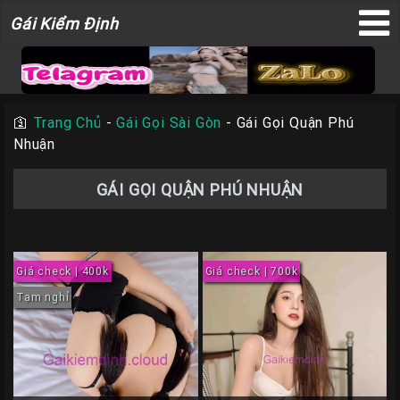
Gái
Gái Kiểm Định
×
Kiểm
Định
🛐
Trang Chủ
-
Gái Gọi Sài Gòn
-
Gái Gọi Quận Phú
Nhuận
TRANG
CHỦ
GÁI GỌI QUẬN PHÚ NHUẬN
Liên
Hệ
Đăng
Giá check | 400k
Giá check | 700k
Bài
Tạm nghỉ
Gái
Gọi
Sài
Gòn