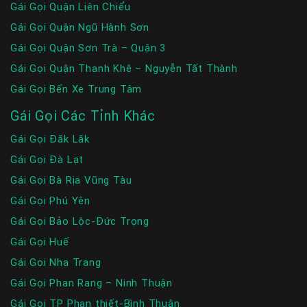
Gái Gọi Quận Liên Chiểu
Gái Gọi Quận Ngũ Hành Sơn
Gái Gọi Quận Sơn Trà – Quận 3
Gái Gọi Quận Thanh Khê – Nguyễn Tất Thành
Gái Gọi Bến Xe Trung Tâm
Gái Gọi Các Tỉnh Khác
Gái Gọi Đăk Lăk
Gái Gọi Đà Lạt
Gái Gọi Bà Rịa Vũng Tàu
Gái Gọi Phú Yên
Gái Gọi Bảo Lộc-Đức Trọng
Gái Gọi Huế
Gái Gọi Nha Trang
Gái Gọi Phan Rang – Ninh Thuận
Gái Gọi TP Phan thiết-Bình Thuận