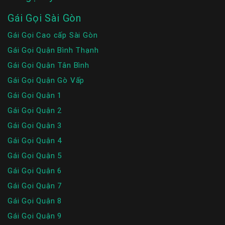
Gái Gọi Sài Gòn
Gái Gọi Cao cấp Sài Gòn
Gái Gọi Quận Bình Thạnh
Gái Gọi Quận Tân Bình
Gái Gọi Quận Gò Vấp
Gái Gọi Quận 1
Gái Gọi Quận 2
Gái Gọi Quận 3
Gái Gọi Quận 4
Gái Gọi Quận 5
Gái Gọi Quận 6
Gái Gọi Quận 7
Gái Gọi Quận 8
Gái Gọi Quận 9