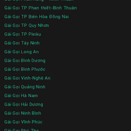
Gái Gọi TP Phan thiết-Bình Thuận
Gái Gọi TP Biên Hòa Đồng Nai
Gái Gọi TP Quy Nhơn
Gái Gọi TP Pleiku
Gái Gọi Tây Ninh
Gái Gọi Long An
Gái Gọi Bình Dương
Gái Gọi Bình Phước
Gái Gọi Vinh-Nghệ An
Gái Gọi Quảng Ninh
Gái Gọi Hà Nam
Gái Gọi Hải Dương
Gái Gọi Ninh Bình
Gái Gọi Vĩnh Phúc
Gái Gọi Phú Thọ