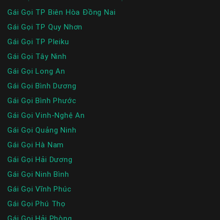
Gái Gọi TP Biên Hòa Đồng Nai
Gái Gọi TP Quy Nhơn
Gái Gọi TP Pleiku
Gái Gọi Tây Ninh
Gái Gọi Long An
Gái Gọi Bình Dương
Gái Gọi Bình Phước
Gái Gọi Vinh-Nghệ An
Gái Gọi Quảng Ninh
Gái Gọi Hà Nam
Gái Gọi Hải Dương
Gái Gọi Ninh Bình
Gái Gọi Vĩnh Phúc
Gái Gọi Phú Thọ
Gái Gọi Hải Phòng