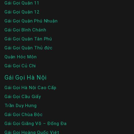
Gái Gọi Quận 11
Gái Gọi Quận 12
Gái Gọi Quận Phú Nhuận
Gái Gọi Bình Chánh
Gái Gọi Quận Tân Phú
Gái Gọi Quận Thủ đức
Quận Hóc Môn
Gái Gọi Củ Chi
Gái Gọi Hà Nội
Gái Gọi Hà Nội Cao Cấp
Gái Gọi Cầu Giấy
Trần Duy Hưng
Gái Gọi Chùa Bộc
Gái Gọi Giãng Võ – Đống Đa
Gái Gọi Hoàng Quốc Việt