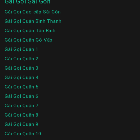
Gái Gọi Sài Gòn
Gái Gọi Cao cấp Sài Gòn
Gái Gọi Quận Bình Thạnh
Gái Gọi Quận Tân Bình
Gái Gọi Quận Gò Vấp
Gái Gọi Quận 1
Gái Gọi Quận 2
Gái Gọi Quận 3
Gái Gọi Quận 4
Gái Gọi Quận 5
Gái Gọi Quận 6
Gái Gọi Quận 7
Gái Gọi Quận 8
Gái Gọi Quận 9
Gái Gọi Quận 10