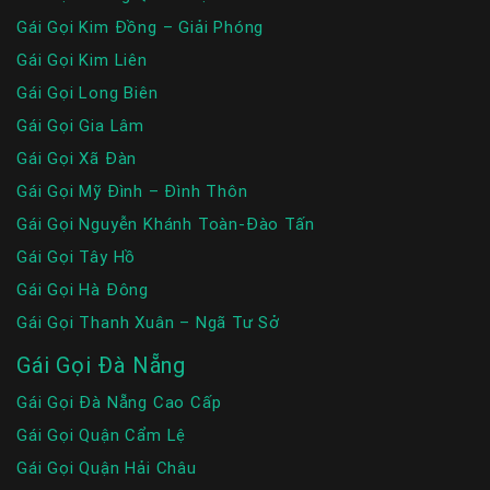
Gái Gọi Kim Đồng – Giải Phóng
Gái Gọi Kim Liên
Gái Gọi Long Biên
Gái Gọi Gia Lâm
Gái Gọi Xã Đàn
Gái Gọi Mỹ Đình – Đình Thôn
Gái Gọi Nguyễn Khánh Toàn-Đào Tấn
Gái Gọi Tây Hồ
Gái Gọi Hà Đông
Gái Gọi Thanh Xuân – Ngã Tư Sở
Gái Gọi Đà Nẵng
Gái Gọi Đà Nẵng Cao Cấp
Gái Gọi Quận Cẩm Lệ
Gái Gọi Quận Hải Châu