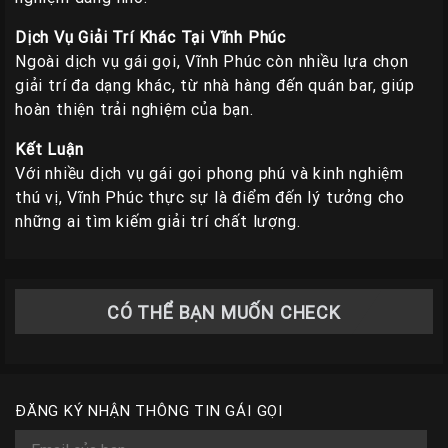
Dịch Vụ Giải Trí Khác Tại Vĩnh Phúc
Ngoài dịch vụ gái gọi, Vĩnh Phúc còn nhiều lựa chọn
giải trí đa dạng khác, từ nhà hàng đến quán bar, giúp
hoàn thiện trải nghiệm của bạn.
Kết Luận
Với nhiều dịch vụ gái gọi phong phú và kinh nghiệm
thú vị, Vĩnh Phúc thực sự là điểm đến lý tưởng cho
những ai tìm kiếm giải trí chất lượng.
CÓ THỂ BẠN MUỐN CHECK
ĐĂNG KÝ NHẬN THÔNG TIN GÁI GỌI