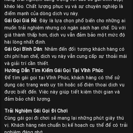
khéo léo. Chất lượng phục vụ và sự chuyên nghiệp là
Các
điểm mạnh của dòng dịch vụ này.
TP
Gái Gọi Giá Rẻ
: Đây là lựa chọn phổ biến cho những ai
Miền
muốn trải nghiệm nhưng có ngân sách hạn chế. Dù với
Trung
giá thành thấp hơn, dịch vụ vẫn đảm bảo một mức độ
hài lòng nhất định.
Các
Gái Gọi Bình Dân
: Nhắm đến đối tượng khách hàng có
TP
chi phí hạn chế, dịch vụ này vẫn cung cấp sự thoải mái
Miền
và giải trí cần thiết.
Tây
Hướng Dẫn Tìm Kiếm Gái Gọi Tại Vĩnh Phúc
Để tìm gái gọi tại Vĩnh Phúc, khách hàng có thể sử
Các
dụng các trang web uy tín hoặc số điện thoại dịch vụ
TP
được biết đến. Việc này giúp tiết kiệm thời gian và
Miền
đảm bảo chất lượng.
Bắc
Trải Nghiệm Gái Gọi Đi Chơi
Thành
Cùng gái gọi đi chơi sẽ mang lại những phút giây thú
Viên
vị. Khách hàng nên chuẩn bị kế hoạch cụ thể để có trải
nghiệm đáng nhớ.