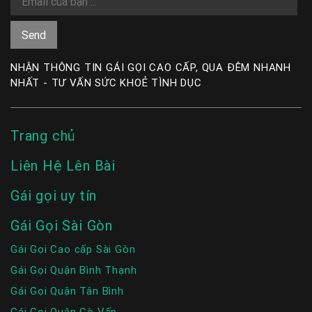
NHẬN THÔNG TIN GÁI GỌI CAO CẤP, QUA ĐÊM NHANH
NHẤT - TƯ VẤN SỨC KHOẺ TÌNH DỤC
Trang chủ
Liên Hệ Lên Bài
Gái gọi uy tín
Gái Gọi Sài Gòn
Gái Gọi Cao cấp Sài Gòn
Gái Gọi Quận Bình Thạnh
Gái Gọi Quận Tân Bình
Gái Gọi Quận Gò Vấp