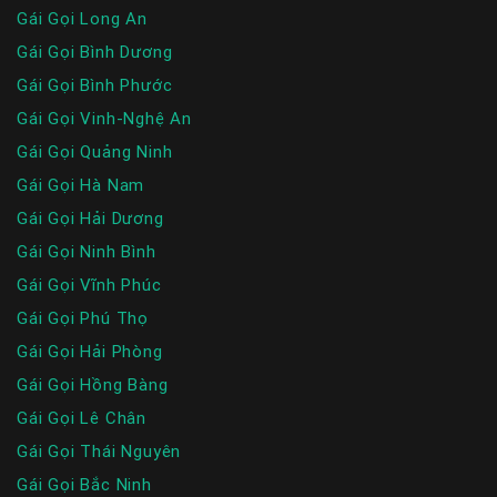
Gái Gọi Long An
Gái Gọi Bình Dương
Gái Gọi Bình Phước
Gái Gọi Vinh-Nghệ An
Gái Gọi Quảng Ninh
Gái Gọi Hà Nam
Gái Gọi Hải Dương
Gái Gọi Ninh Bình
Gái Gọi Vĩnh Phúc
Gái Gọi Phú Thọ
Gái Gọi Hải Phòng
Gái Gọi Hồng Bàng
Gái Gọi Lê Chân
Gái Gọi Thái Nguyên
Gái Gọi Bắc Ninh