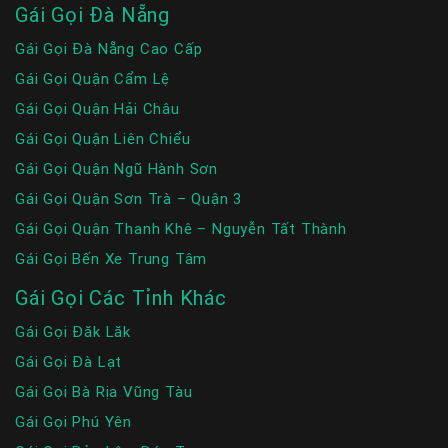
Gái Gọi Đà Nẵng
Gái Gọi Đà Nẵng Cao Cấp
Gái Gọi Quận Cẩm Lệ
Gái Gọi Quận Hải Châu
Gái Gọi Quận Liên Chiểu
Gái Gọi Quận Ngũ Hành Sơn
Gái Gọi Quận Sơn Trà – Quận 3
Gái Gọi Quận Thanh Khê – Nguyễn Tất Thành
Gái Gọi Bến Xe Trung Tâm
Gái Gọi Các Tỉnh Khác
Gái Gọi Đăk Lăk
Gái Gọi Đà Lạt
Gái Gọi Bà Rịa Vũng Tàu
Gái Gọi Phú Yên