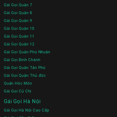
Gái Gọi Quận 7
Gái Gọi Quận 8
Gái Gọi Quận 9
Gái Gọi Quận 10
Gái Gọi Quận 11
Gái Gọi Quận 12
Gái Gọi Quận Phú Nhuận
Gái Gọi Bình Chánh
Gái Gọi Quận Tân Phú
Gái Gọi Quận Thủ đức
Quận Hóc Môn
Gái Gọi Củ Chi
Gái Gọi Hà Nội
Gái Gọi Hà Nội Cao Cấp