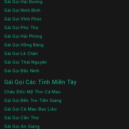
Gái Gọi Hải Dương
Gái Gọi Ninh Bình
Gái Gọi Vĩnh Phúc
Gái Gọi Phú Thọ
Gái Gọi Hải Phòng
Gái Gọi Hồng Bàng
Gái Gọi Lê Chân
Gái Gọi Thái Nguyên
Gái Gọi Bắc Ninh
Gái Gọi Các Tỉnh Miền Tây
Châu Đốc-Mỹ Tho-Cà Mau
Gái Gọi Bến Tre-Tiền Giang
Gái Gọi Cà Mau-Bạc Liêu
Gái Gọi Cần Thơ
Gái Gọi An Giang