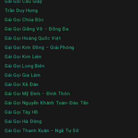
Gái Gọi Cầu Giấy
Trần Duy Hưng
Gái Gọi Chùa Bộc
Gái Gọi Giãng Võ – Đống Đa
Gái Gọi Hoàng Quốc Việt
Gái Gọi Kim Đồng – Giải Phóng
Gái Gọi Kim Liên
Gái Gọi Long Biên
Gái Gọi Gia Lâm
Gái Gọi Xã Đàn
Gái Gọi Mỹ Đình – Đình Thôn
Gái Gọi Nguyễn Khánh Toàn-Đào Tấn
Gái Gọi Tây Hồ
Gái Gọi Hà Đông
Gái Gọi Thanh Xuân – Ngã Tư Sở