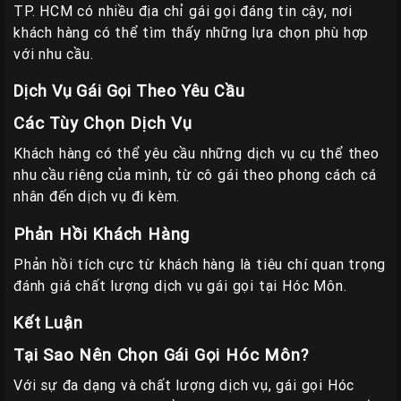
TP. HCM có nhiều địa chỉ gái gọi đáng tin cậy, nơi
khách hàng có thể tìm thấy những lựa chọn phù hợp
với nhu cầu.
Dịch Vụ Gái Gọi Theo Yêu Cầu
Các Tùy Chọn Dịch Vụ
Khách hàng có thể yêu cầu những dịch vụ cụ thể theo
nhu cầu riêng của mình, từ cô gái theo phong cách cá
nhân đến dịch vụ đi kèm.
Phản Hồi Khách Hàng
Phản hồi tích cực từ khách hàng là tiêu chí quan trọng
đánh giá chất lượng dịch vụ gái gọi tại Hóc Môn.
Kết Luận
Tại Sao Nên Chọn Gái Gọi Hóc Môn?
Với sự đa dạng và chất lượng dịch vụ, gái gọi Hóc