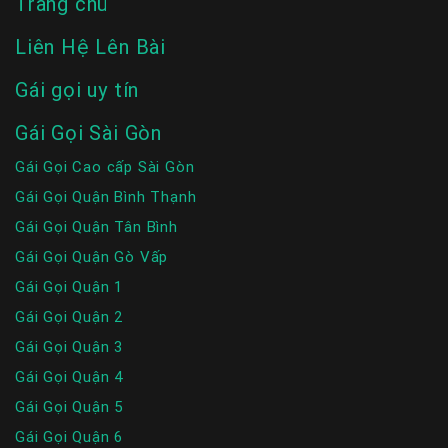
Trang chủ
Liên Hệ Lên Bài
Gái gọi uy tín
Gái Gọi Sài Gòn
Gái Gọi Cao cấp Sài Gòn
Gái Gọi Quận Bình Thạnh
Gái Gọi Quận Tân Bình
Gái Gọi Quận Gò Vấp
Gái Gọi Quận 1
Gái Gọi Quận 2
Gái Gọi Quận 3
Gái Gọi Quận 4
Gái Gọi Quận 5
Gái Gọi Quận 6