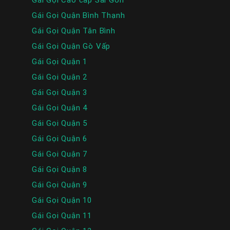
Gái Gọi Quận Bình Thạnh
Gái Gọi Quận Tân Bình
Gái Gọi Quận Gò Vấp
Gái Gọi Quận 1
Gái Gọi Quận 2
Gái Gọi Quận 3
Gái Gọi Quận 4
Gái Gọi Quận 5
Gái Gọi Quận 6
Gái Gọi Quận 7
Gái Gọi Quận 8
Gái Gọi Quận 9
Gái Gọi Quận 10
Gái Gọi Quận 11