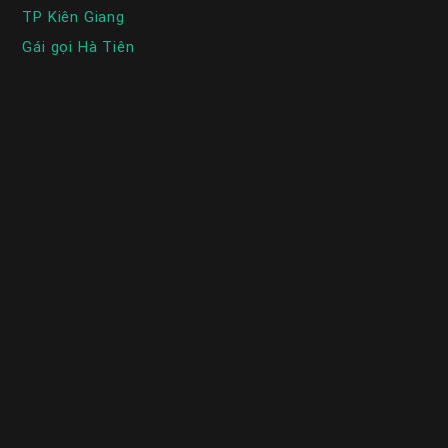
TP Kiên Giang
Gái gọi Hà Tiên