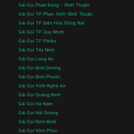
Gái Gọi Phan Rang – Ninh Thuận
Gái Gọi TP Phan thiết-Bình Thuận
Gái Gọi TP Biên Hòa Đồng Nai
Gái Gọi TP Quy Nhơn
Gái Gọi TP Pleiku
Gái Gọi Tây Ninh
Gái Gọi Long An
Gái Gọi Bình Dương
Gái Gọi Bình Phước
Gái Gọi Vinh-Nghệ An
Gái Gọi Quảng Ninh
Gái Gọi Hà Nam
Gái Gọi Hải Dương
Gái Gọi Ninh Bình
Gái Gọi Vĩnh Phúc