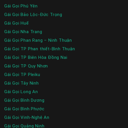
Gái Gọi Phú Yên
Gái Gọi Bảo Lộc-Đức Trọng
Gái Gọi Huế
Gái Gọi Nha Trang
Gái Gọi Phan Rang – Ninh Thuận
Gái Gọi TP Phan thiết-Bình Thuận
Gái Gọi TP Biên Hòa Đồng Nai
Gái Gọi TP Quy Nhơn
Gái Gọi TP Pleiku
Gái Gọi Tây Ninh
Gái Gọi Long An
Gái Gọi Bình Dương
Gái Gọi Bình Phước
Gái Gọi Vinh-Nghệ An
Gái Gọi Quảng Ninh