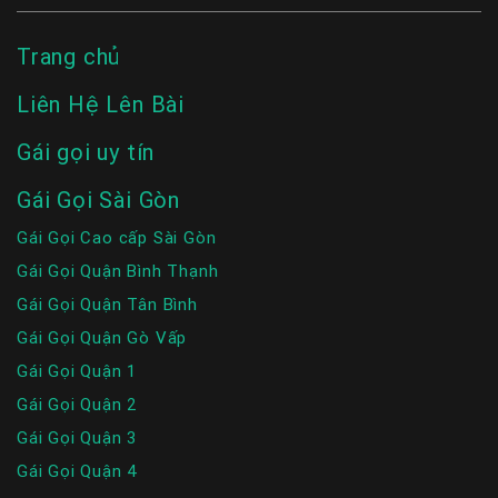
Trang chủ
Liên Hệ Lên Bài
Gái gọi uy tín
Gái Gọi Sài Gòn
Gái Gọi Cao cấp Sài Gòn
Gái Gọi Quận Bình Thạnh
Gái Gọi Quận Tân Bình
Gái Gọi Quận Gò Vấp
Gái Gọi Quận 1
Gái Gọi Quận 2
Gái Gọi Quận 3
Gái Gọi Quận 4