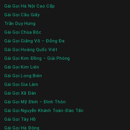
Gái Gọi Hà Nội Cao Cấp
Gái Gọi Cầu Giấy
Trần Duy Hưng
Gái Gọi Chùa Bộc
Gái Gọi Giãng Võ – Đống Đa
Gái Gọi Hoàng Quốc Việt
Gái Gọi Kim Đồng – Giải Phóng
Gái Gọi Kim Liên
Gái Gọi Long Biên
Gái Gọi Gia Lâm
Gái Gọi Xã Đàn
Gái Gọi Mỹ Đình – Đình Thôn
Gái Gọi Nguyễn Khánh Toàn-Đào Tấn
Gái Gọi Tây Hồ
Gái Gọi Hà Đông