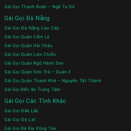
Gái Gọi Thanh Xuân – Ngã Tư Sở
Gái Gọi Đà Nẵng
Gái Gọi Đà Nẵng Cao Cấp
Gái Gọi Quận Cẩm Lệ
Gái Gọi Quận Hải Châu
Gái Gọi Quận Liên Chiểu
Gái Gọi Quận Ngũ Hành Sơn
Gái Gọi Quận Sơn Trà – Quận 3
Gái Gọi Quận Thanh Khê – Nguyễn Tất Thành
Gái Gọi Bến Xe Trung Tâm
Gái Gọi Các Tỉnh Khác
Gái Gọi Đăk Lăk
Gái Gọi Đà Lạt
Gái Gọi Bà Rịa Vũng Tàu