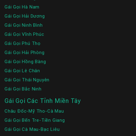
Gái Gọi Hà Nam
Gái Gọi Hải Dương
Gái Gọi Ninh Bình
Gái Gọi Vĩnh Phúc
Gái Gọi Phú Thọ
Gái Gọi Hải Phòng
Gái Gọi Hồng Bàng
Gái Gọi Lê Chân
Gái Gọi Thái Nguyên
Gái Gọi Bắc Ninh
Gái Gọi Các Tỉnh Miền Tây
Châu Đốc-Mỹ Tho-Cà Mau
Gái Gọi Bến Tre-Tiền Giang
Gái Gọi Cà Mau-Bạc Liêu