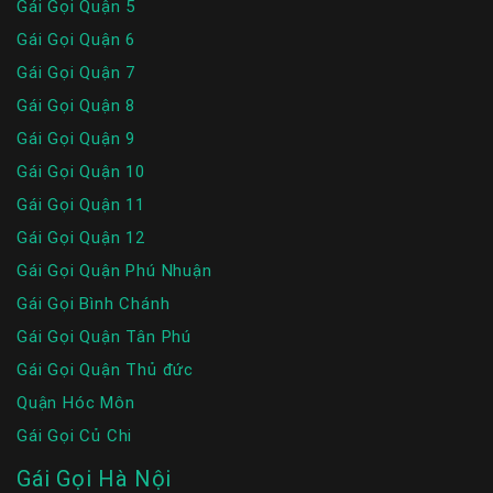
Gái Gọi Quận 5
Gái Gọi Quận 6
Gái Gọi Quận 7
Gái Gọi Quận 8
Gái Gọi Quận 9
Gái Gọi Quận 10
Gái Gọi Quận 11
Gái Gọi Quận 12
Gái Gọi Quận Phú Nhuận
Gái Gọi Bình Chánh
Gái Gọi Quận Tân Phú
Gái Gọi Quận Thủ đức
Quận Hóc Môn
Gái Gọi Củ Chi
Gái Gọi Hà Nội