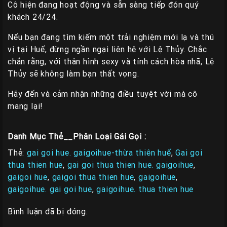
Cô hiện đang hoạt động và sẵn sàng tiếp đón quý
khách 24/24.
Nếu bạn đang tìm kiếm một trải nghiệm mới lạ và thú
vị tại Huế, đừng ngần ngại liên hệ với Lệ Thủy. Chắc
chắn rằng, với thân hình sexy và tính cách hòa nhã, Lệ
Thủy sẽ không làm bạn thất vọng.
Hãy đến và cảm nhận những điều tuyệt vời mà cô
mang lại!
Danh Mục Thẻ__Phân Loại Gái Gọi :
Thẻ:
gai goi hue. gaigoihue-thừa thiên huế
,
Gai goi
thua thien hue
,
gai goi thua thien hue. gaigoihue
,
gaigoi hue
,
gaigoi thua thien hue
,
gaigoihue
,
gaigoihue. gai goi hue
,
gaigoihue. thua thien hue
Bình luận đã bị đóng.