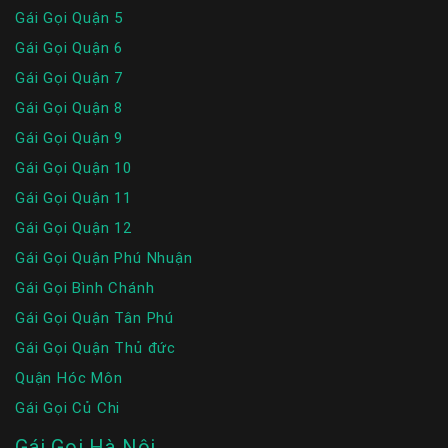
Gái Gọi Quận 5
Gái Gọi Quận 6
Gái Gọi Quận 7
Gái Gọi Quận 8
Gái Gọi Quận 9
Gái Gọi Quận 10
Gái Gọi Quận 11
Gái Gọi Quận 12
Gái Gọi Quận Phú Nhuận
Gái Gọi Bình Chánh
Gái Gọi Quận Tân Phú
Gái Gọi Quận Thủ đức
Quận Hóc Môn
Gái Gọi Củ Chi
Gái Gọi Hà Nội