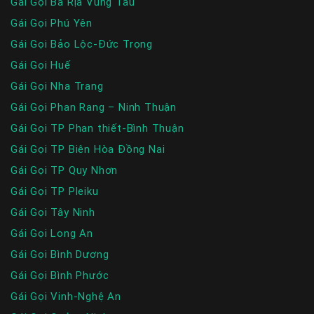
Gái Gọi Bà Rịa Vũng Tàu
Gái Gọi Phú Yên
Gái Gọi Bảo Lộc-Đức Trọng
Gái Gọi Huế
Gái Gọi Nha Trang
Gái Gọi Phan Rang – Ninh Thuận
Gái Gọi TP Phan thiết-Bình Thuận
Gái Gọi TP Biên Hòa Đồng Nai
Gái Gọi TP Quy Nhơn
Gái Gọi TP Pleiku
Gái Gọi Tây Ninh
Gái Gọi Long An
Gái Gọi Bình Dương
Gái Gọi Bình Phước
Gái Gọi Vinh-Nghệ An