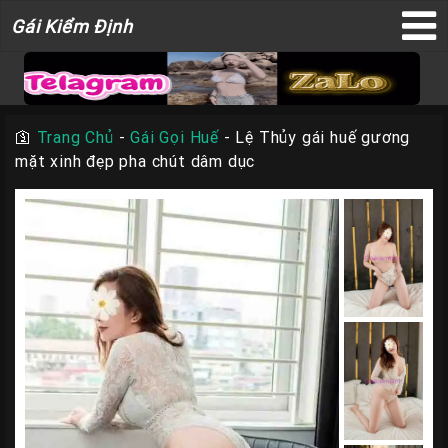
Gái
Gái Kiểm Định
×
Kiểm
Định
🛐
Trang Chủ
-
Gái Gọi Huế
-
Lệ Thủy gái huế gương
mặt xinh đẹp pha chút dâm dục
TRANG
CHỦ
Liên
Hệ
Đăng
Bài
Gái
Gọi
Sài
Gòn