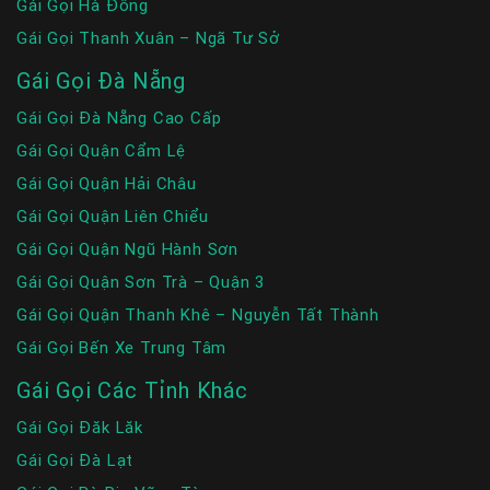
Gái Gọi Hà Đông
Gái Gọi Thanh Xuân – Ngã Tư Sở
Gái Gọi Đà Nẵng
Gái Gọi Đà Nẵng Cao Cấp
Gái Gọi Quận Cẩm Lệ
Gái Gọi Quận Hải Châu
Gái Gọi Quận Liên Chiểu
Gái Gọi Quận Ngũ Hành Sơn
Gái Gọi Quận Sơn Trà – Quận 3
Gái Gọi Quận Thanh Khê – Nguyễn Tất Thành
Gái Gọi Bến Xe Trung Tâm
Gái Gọi Các Tỉnh Khác
Gái Gọi Đăk Lăk
Gái Gọi Đà Lạt