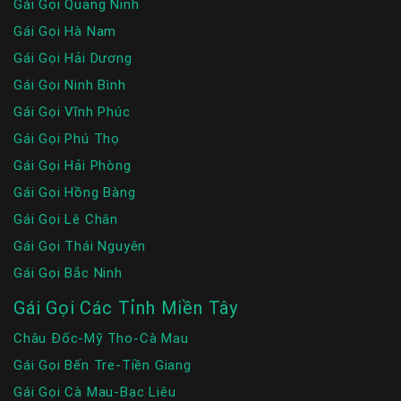
Gái Gọi Quảng Ninh
Gái Gọi Hà Nam
Gái Gọi Hải Dương
Gái Gọi Ninh Bình
Gái Gọi Vĩnh Phúc
Gái Gọi Phú Thọ
Gái Gọi Hải Phòng
Gái Gọi Hồng Bàng
Gái Gọi Lê Chân
Gái Gọi Thái Nguyên
Gái Gọi Bắc Ninh
Gái Gọi Các Tỉnh Miền Tây
Châu Đốc-Mỹ Tho-Cà Mau
Gái Gọi Bến Tre-Tiền Giang
Gái Gọi Cà Mau-Bạc Liêu